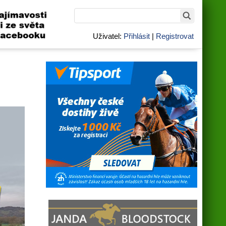
Uživatel:
Přihlásit
|
Registrovat