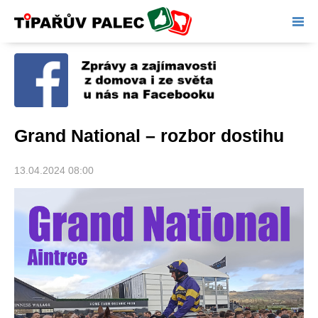
Tipařův palec
Grand National – rozbor dostihu
13.04.2024 08:00