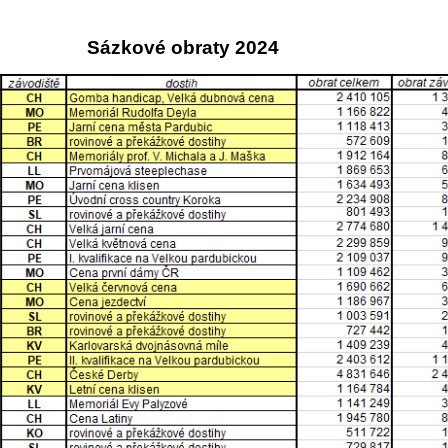
Sázkové obraty 2024