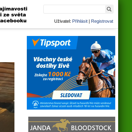
Uživatel:
Přihlásit
|
Registrovat