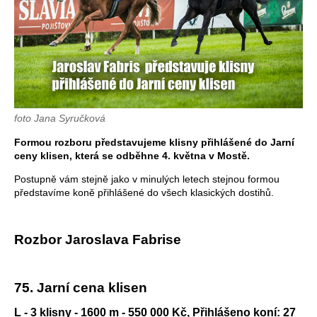
foto Jana Syručková
Formou rozboru představujeme klisny přihlášené do Jarní
ceny klisen, která se odběhne 4. května v Mostě.
Postupně vám stejně jako v minulých letech stejnou formou
představíme koně přihlášené do všech klasických dostihů.
Rozbor Jaroslava Fabrise
75. Jarní cena klisen
L - 3 klisny - 1600 m - 550 000 Kč, Přihlášeno koní: 27