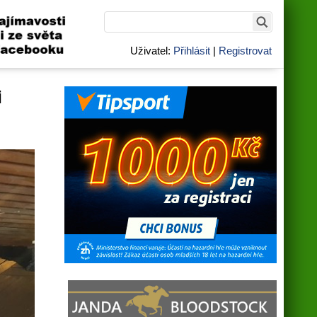
Uživatel:
Přihlásit
|
Registrovat
i