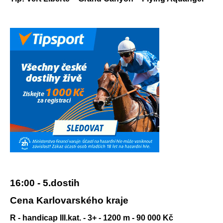
16:00 - 5.dostih
Cena Karlovarského kraje
R - handicap III.kat. - 3+ - 1200 m - 90 000 Kč