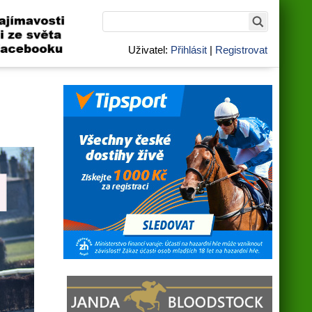
Uživatel:
Přihlásit
|
Registrovat