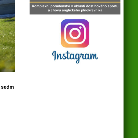
u sedm