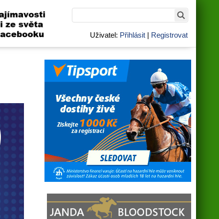
Uživatel:
Přihlásit
|
Registrovat