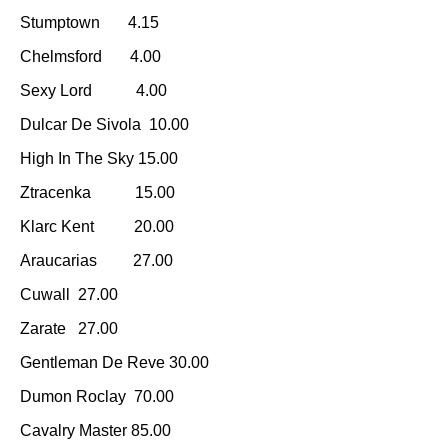
Stumptown 4.15
Chelmsford 4.00
Sexy Lord 4.00
Dulcar De Sivola 10.00
High In The Sky 15.00
Ztracenka 15.00
Klarc Kent 20.00
Araucarias 27.00
Cuwall 27.00
Zarate 27.00
Gentleman De Reve 30.00
Dumon Roclay 70.00
Cavalry Master 85.00