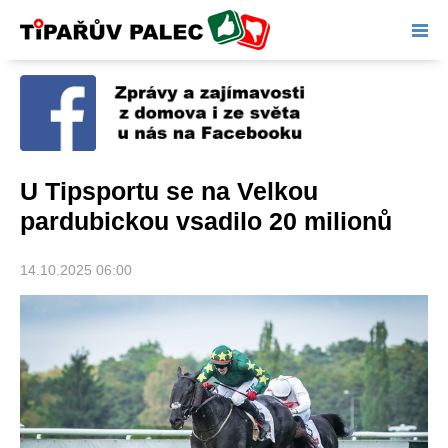
Tipařův palec
U Tipsportu se na Velkou
pardubickou vsadilo 20 milionů
14.10.2025 06:00