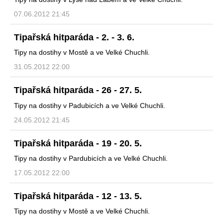
07.06.2012 21:45
Tipařská hitparáda - 2. - 3. 6.
Tipy na dostihy v Mostě a ve Velké Chuchli.
31.05.2012 22:00
Tipařská hitparáda - 26 - 27. 5.
Tipy na dostihy v Padubicích a ve Velké Chuchli.
24.05.2012 21:45
Tipařská hitparáda - 19 - 20. 5.
Tipy na dostihy v Pardubicích a ve Velké Chuchli.
17.05.2012 22:00
Tipařská hitparáda - 12 - 13. 5.
Tipy na dostihy v Mostě a ve Velké Chuchli.