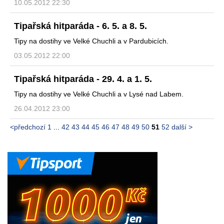
10.05.2012 22:30
Tipařská hitparáda - 6. 5. a 8. 5.
Tipy na dostihy ve Velké Chuchli a v Pardubicích.
03.05.2012 22:00
Tipařská hitparáda - 29. 4. a 1. 5.
Tipy na dostihy ve Velké Chuchli a v Lysé nad Labem.
26.04.2012 23:00
<předchozí
1
...
42
43
44
45
46
47
48
49
50
51
52
další >