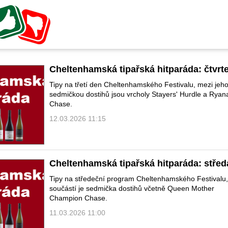
Cheltenhamská tipařská hitparáda: čtvrt
Tipy na třetí den Cheltenhamského Festivalu, mezi jeh
sedmičkou dostihů jsou vrcholy Stayers' Hurdle a Ryana
Chase.
12.03.2026 11:15
Cheltenhamská tipařská hitparáda: střed
Tipy na středeční program Cheltenhamského Festivalu,
součástí je sedmička dostihů včetně Queen Mother
Champion Chase.
11.03.2026 11:00