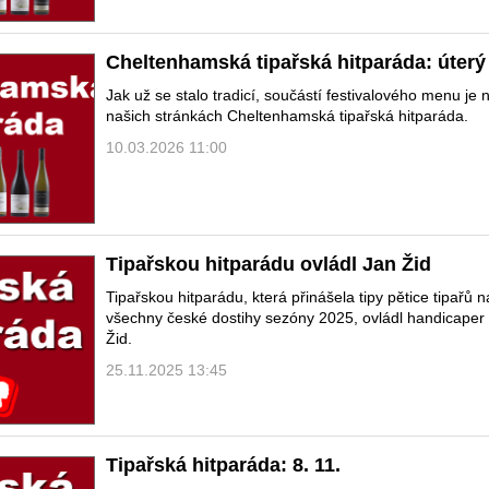
Cheltenhamská tipařská hitparáda: úterý
Jak už se stalo tradicí, součástí festivalového menu je 
našich stránkách Cheltenhamská tipařská hitparáda.
10.03.2026 11:00
Tipařskou hitparádu ovládl Jan Žid
Tipařskou hitparádu, která přinášela tipy pětice tipařů n
všechny české dostihy sezóny 2025, ovládl handicaper
Žid.
25.11.2025 13:45
Tipařská hitparáda: 8. 11.