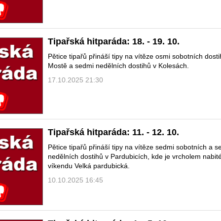
Tipařská hitparáda: 18. - 19. 10.
Pětice tipařů přináší tipy na vítěze osmi sobotních dosti
Mostě a sedmi nedělních dostihů v Kolesách.
17.10.2025 21:30
Tipařská hitparáda: 11. - 12. 10.
Pětice tipařů přináší tipy na vítěze sedmi sobotních a s
nedělních dostihů v Pardubicích, kde je vrcholem nabit
víkendu Velká pardubická.
10.10.2025 16:45