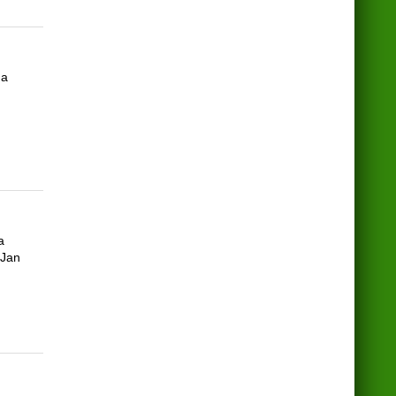
na
a
 Jan