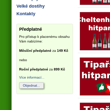
Velké dostihy
Kontakty
Předplatné
Pro přístup k placenému obsahu
Vám nabízíme:
Měsíční předplatné
za
149 Kč
nebo
Roční předplatné
za
899 Kč
Více informací...
Objednat...