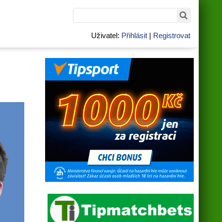
Uživatel:
Přihlásit
|
Registrovat