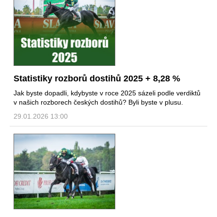
Statistiky rozborů dostihů 2025 + 8,28 %
Jak byste dopadli, kdybyste v roce 2025 sázeli podle verdiktů
v našich rozborech českých dostihů? Byli byste v plusu.
29.01.2026 13:00