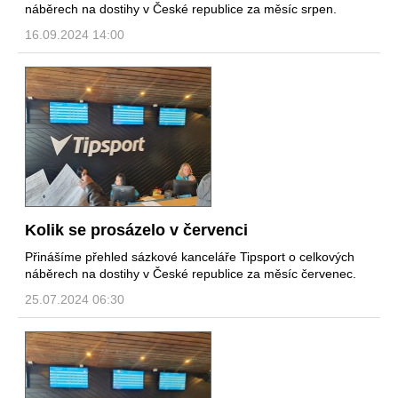
náběrech na dostihy v České republice za měsíc srpen.
16.09.2024 14:00
Kolik se prosázelo v červenci
Přinášíme přehled sázkové kanceláře Tipsport o celkových
náběrech na dostihy v České republice za měsíc červenec.
25.07.2024 06:30